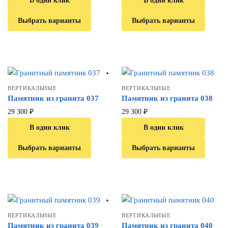
В один клик
В один клик
Выбрать варианты
Выбрать варианты
ВЕРТИКАЛЬНЫЕ
ВЕРТИКАЛЬНЫЕ
Памятник из гранита 037
Памятник из гранита 038
29 300
₽
29 300
₽
В один клик
В один клик
Выбрать варианты
Выбрать варианты
ВЕРТИКАЛЬНЫЕ
ВЕРТИКАЛЬНЫЕ
Памятник из гранита 039
Памятник из гранита 040