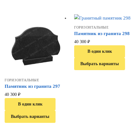
ГОРИЗОНТАЛЬНЫЕ
Памятник из гранита 298
40 300
₽
В один клик
Выбрать варианты
ГОРИЗОНТАЛЬНЫЕ
Памятник из гранита 297
40 300
₽
В один клик
Выбрать варианты