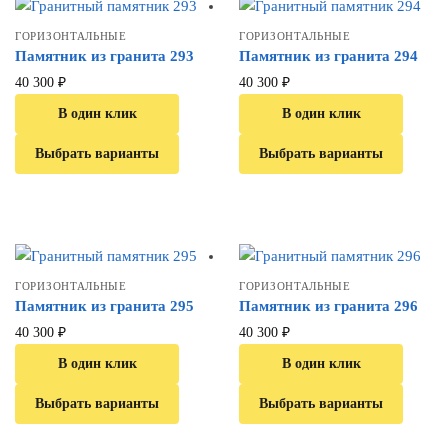
ГОРИЗОНТАЛЬНЫЕ
ГОРИЗОНТАЛЬНЫЕ
Памятник из гранита 293
Памятник из гранита 294
40 300
₽
40 300
₽
В один клик
В один клик
Выбрать варианты
Выбрать варианты
ГОРИЗОНТАЛЬНЫЕ
ГОРИЗОНТАЛЬНЫЕ
Памятник из гранита 295
Памятник из гранита 296
40 300
₽
40 300
₽
В один клик
В один клик
Выбрать варианты
Выбрать варианты