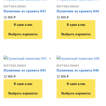
ВЕРТИКАЛЬНЫЕ
ВЕРТИКАЛЬНЫЕ
Памятник из гранита 043
Памятник из гранита 044
32 800
₽
32 800
₽
В один клик
В один клик
Выбрать варианты
Выбрать варианты
ВЕРТИКАЛЬНЫЕ
ВЕРТИКАЛЬНЫЕ
Памятник из гранита 045
Памятник из гранита 046
32 800
₽
32 800
₽
В один клик
В один клик
Выбрать варианты
Выбрать варианты