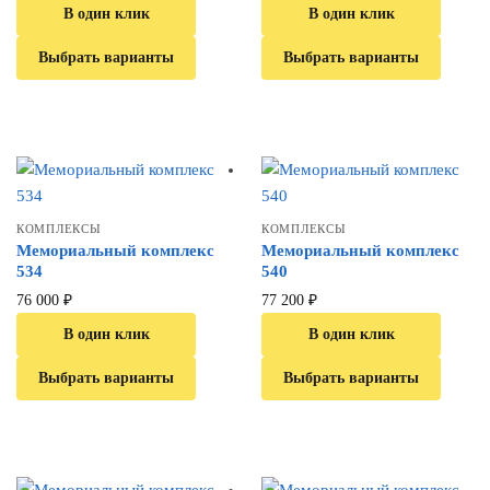
В один клик
В один клик
Выбрать варианты
Выбрать варианты
КОМПЛЕКСЫ
КОМПЛЕКСЫ
Мемориальный комплекс
Мемориальный комплекс
534
540
76 000
₽
77 200
₽
В один клик
В один клик
Выбрать варианты
Выбрать варианты