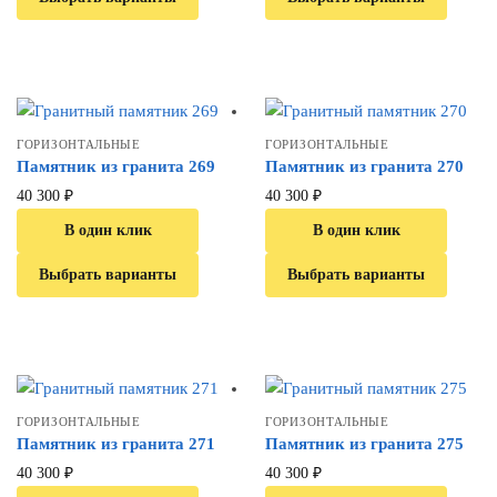
ГОРИЗОНТАЛЬНЫЕ
ГОРИЗОНТАЛЬНЫЕ
Памятник из гранита 269
Памятник из гранита 270
40 300
₽
40 300
₽
В один клик
В один клик
Выбрать варианты
Выбрать варианты
ГОРИЗОНТАЛЬНЫЕ
ГОРИЗОНТАЛЬНЫЕ
Памятник из гранита 271
Памятник из гранита 275
40 300
₽
40 300
₽