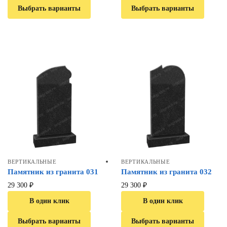
Выбрать варианты
Выбрать варианты
ВЕРТИКАЛЬНЫЕ
ВЕРТИКАЛЬНЫЕ
Памятник из гранита 031
Памятник из гранита 032
29 300
₽
29 300
₽
В один клик
В один клик
Выбрать варианты
Выбрать варианты