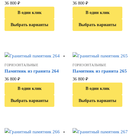
36 800
₽
36 800
₽
В один клик
В один клик
Выбрать варианты
Выбрать варианты
ГОРИЗОНТАЛЬНЫЕ
ГОРИЗОНТАЛЬНЫЕ
Памятник из гранита 264
Памятник из гранита 265
36 800
₽
36 800
₽
В один клик
В один клик
Выбрать варианты
Выбрать варианты