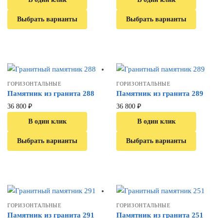
Выбрать варианты
Выбрать варианты
ГОРИЗОНТАЛЬНЫЕ
ГОРИЗОНТАЛЬНЫЕ
Памятник из гранита 288
Памятник из гранита 289
36 800
₽
36 800
₽
В один клик
В один клик
Выбрать варианты
Выбрать варианты
ГОРИЗОНТАЛЬНЫЕ
ГОРИЗОНТАЛЬНЫЕ
Памятник из гранита 291
Памятник из гранита 251