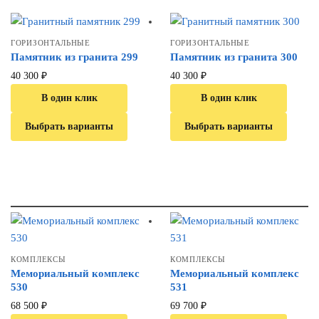
ГОРИЗОНТАЛЬНЫЕ
ГОРИЗОНТАЛЬНЫЕ
Памятник из гранита 299
Памятник из гранита 300
40 300
₽
40 300
₽
В один клик
В один клик
Выбрать варианты
Выбрать варианты
КОМПЛЕКСЫ
КОМПЛЕКСЫ
Мемориальный комплекс
Мемориальный комплекс
530
531
68 500
₽
69 700
₽