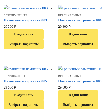
ВЕРТИКАЛЬНЫЕ
ВЕРТИКАЛЬНЫЕ
Памятник из гранита 003
Памятник из гранита 004
29 300
₽
29 300
₽
В один клик
В один клик
Выбрать варианты
Выбрать варианты
ВЕРТИКАЛЬНЫЕ
ВЕРТИКАЛЬНЫЕ
Памятник из гранита 005
Памятник из гранита 006
29 300
₽
29 300
₽
В один клик
В один клик
Выбрать варианты
Выбрать варианты