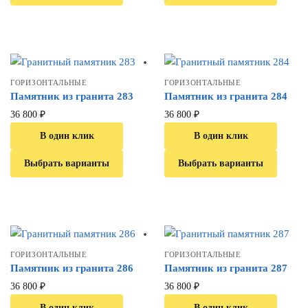
ГОРИЗОНТАЛЬНЫЕ
ГОРИЗОНТАЛЬНЫЕ
Памятник из гранита 283
Памятник из гранита 284
36 800
₽
36 800
₽
В один клик
В один клик
Выбрать варианты
Выбрать варианты
ГОРИЗОНТАЛЬНЫЕ
ГОРИЗОНТАЛЬНЫЕ
Памятник из гранита 286
Памятник из гранита 287
36 800
₽
36 800
₽
В один клик
В один клик