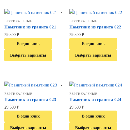
ВЕРТИКАЛЬНЫЕ
ВЕРТИКАЛЬНЫЕ
Памятник из гранита 021
Памятник из гранита 022
29 300
₽
29 300
₽
В один клик
В один клик
Выбрать варианты
Выбрать варианты
ВЕРТИКАЛЬНЫЕ
ВЕРТИКАЛЬНЫЕ
Памятник из гранита 023
Памятник из гранита 024
29 300
₽
29 300
₽
В один клик
В один клик
Выбрать варианты
Выбрать варианты