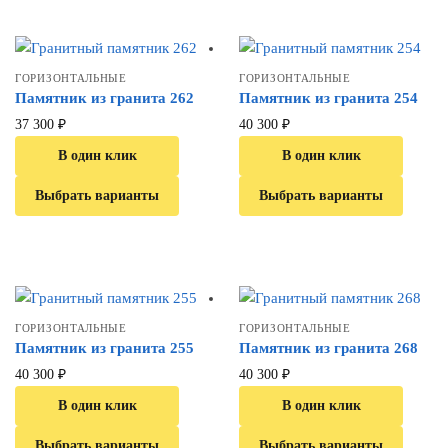
ГОРИЗОНТАЛЬНЫЕ
ГОРИЗОНТАЛЬНЫЕ
Памятник из гранита 262
Памятник из гранита 254
37 300
₽
40 300
₽
В один клик
В один клик
Выбрать варианты
Выбрать варианты
ГОРИЗОНТАЛЬНЫЕ
ГОРИЗОНТАЛЬНЫЕ
Памятник из гранита 255
Памятник из гранита 268
40 300
₽
40 300
₽
В один клик
В один клик
Выбрать варианты
Выбрать варианты