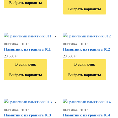
Выбрать варианты
Выбрать варианты
ВЕРТИКАЛЬНЫЕ
ВЕРТИКАЛЬНЫЕ
Памятник из гранита 011
Памятник из гранита 012
29 300
₽
29 300
₽
В один клик
В один клик
Выбрать варианты
Выбрать варианты
ВЕРТИКАЛЬНЫЕ
ВЕРТИКАЛЬНЫЕ
Памятник из гранита 013
Памятник из гранита 014