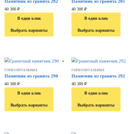
Памятник из гранита 282
Памятник из гранита 285
40 300
₽
40 300
₽
В один клик
В один клик
Выбрать варианты
Выбрать варианты
ГОРИЗОНТАЛЬНЫЕ
ГОРИЗОНТАЛЬНЫЕ
Памятник из гранита 290
Памятник из гранита 292
40 300
₽
40 300
₽
В один клик
В один клик
Выбрать варианты
Выбрать варианты