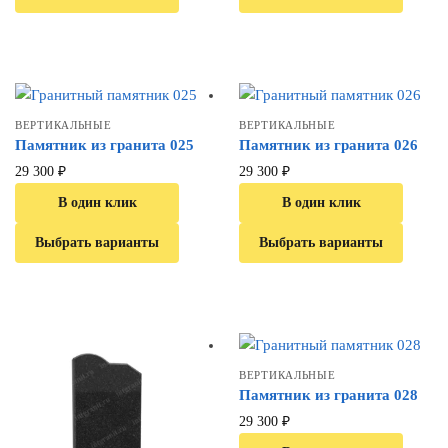
ВЕРТИКАЛЬНЫЕ
ВЕРТИКАЛЬНЫЕ
Памятник из гранита 025
Памятник из гранита 026
29 300
₽
29 300
₽
В один клик
В один клик
Выбрать варианты
Выбрать варианты
ВЕРТИКАЛЬНЫЕ
Памятник из гранита 028
29 300
₽