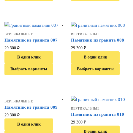
ВЕРТИКАЛЬНЫЕ
ВЕРТИКАЛЬНЫЕ
Памятник из гранита 007
Памятник из гранита 008
29 300
₽
29 300
₽
В один клик
В один клик
Выбрать варианты
Выбрать варианты
ВЕРТИКАЛЬНЫЕ
Памятник из гранита 009
ВЕРТИКАЛЬНЫЕ
Памятник из гранита 010
29 300
₽
29 300
₽
В один клик
В один клик