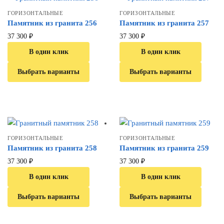
ГОРИЗОНТАЛЬНЫЕ
ГОРИЗОНТАЛЬНЫЕ
Памятник из гранита 256
Памятник из гранита 257
37 300
₽
37 300
₽
В один клик
В один клик
Выбрать варианты
Выбрать варианты
ГОРИЗОНТАЛЬНЫЕ
ГОРИЗОНТАЛЬНЫЕ
Памятник из гранита 258
Памятник из гранита 259
37 300
₽
37 300
₽
В один клик
В один клик
Выбрать варианты
Выбрать варианты