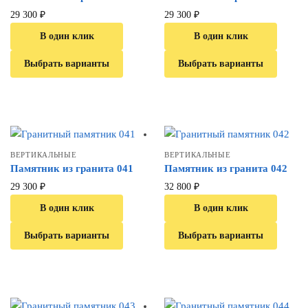
29 300
₽
29 300
₽
В один клик
В один клик
Выбрать варианты
Выбрать варианты
ВЕРТИКАЛЬНЫЕ
ВЕРТИКАЛЬНЫЕ
Памятник из гранита 041
Памятник из гранита 042
29 300
₽
32 800
₽
В один клик
В один клик
Выбрать варианты
Выбрать варианты