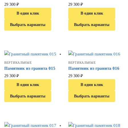
29 300
₽
29 300
₽
В один клик
В один клик
Выбрать варианты
Выбрать варианты
ВЕРТИКАЛЬНЫЕ
ВЕРТИКАЛЬНЫЕ
Памятник из гранита 015
Памятник из гранита 016
29 300
₽
29 300
₽
В один клик
В один клик
Выбрать варианты
Выбрать варианты