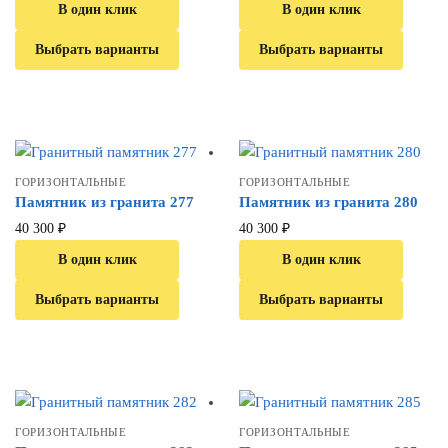
В один клик
В один клик
Выбрать варианты
Выбрать варианты
ГОРИЗОНТАЛЬНЫЕ
ГОРИЗОНТАЛЬНЫЕ
Памятник из гранита 277
Памятник из гранита 280
40 300
₽
40 300
₽
В один клик
В один клик
Выбрать варианты
Выбрать варианты
ГОРИЗОНТАЛЬНЫЕ
ГОРИЗОНТАЛЬНЫЕ