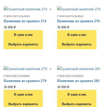
ГОРИЗОНТАЛЬНЫЕ
ГОРИЗОНТАЛЬНЫЕ
Памятник из гранита 274
Памятник из гранита 276
36 800
₽
36 800
₽
В один клик
В один клик
Выбрать варианты
Выбрать варианты
ГОРИЗОНТАЛЬНЫЕ
ГОРИЗОНТАЛЬНЫЕ
Памятник из гранита 279
Памятник из гранита 281
36 800
₽
36 800
₽
В один клик
В один клик
Выбрать варианты
Выбрать варианты