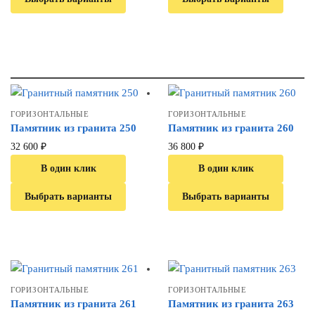
ГОРИЗОНТАЛЬНЫЕ
ГОРИЗОНТАЛЬНЫЕ
Памятник из гранита 250
Памятник из гранита 260
32 600
₽
36 800
₽
В один клик
В один клик
Выбрать варианты
Выбрать варианты
ГОРИЗОНТАЛЬНЫЕ
ГОРИЗОНТАЛЬНЫЕ
Памятник из гранита 261
Памятник из гранита 263