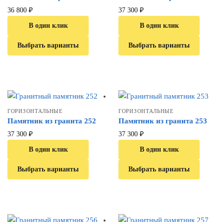
36 800
₽
37 300
₽
В один клик
В один клик
Выбрать варианты
Выбрать варианты
ГОРИЗОНТАЛЬНЫЕ
ГОРИЗОНТАЛЬНЫЕ
Памятник из гранита 252
Памятник из гранита 253
37 300
₽
37 300
₽
В один клик
В один клик
Выбрать варианты
Выбрать варианты