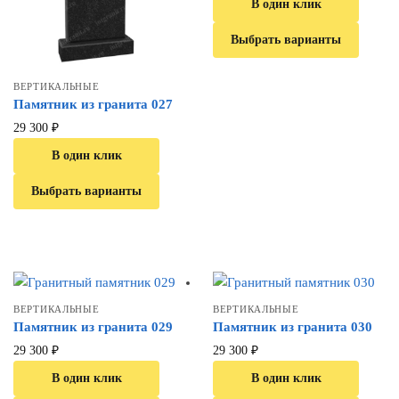
В один клик
Выбрать варианты
ВЕРТИКАЛЬНЫЕ
Памятник из гранита 027
29 300
₽
В один клик
Выбрать варианты
ВЕРТИКАЛЬНЫЕ
ВЕРТИКАЛЬНЫЕ
Памятник из гранита 029
Памятник из гранита 030
29 300
₽
29 300
₽
В один клик
В один клик