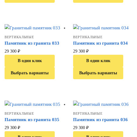
ВЕРТИКАЛЬНЫЕ
ВЕРТИКАЛЬНЫЕ
Памятник из гранита 033
Памятник из гранита 034
29 300
₽
29 300
₽
В один клик
В один клик
Выбрать варианты
Выбрать варианты
ВЕРТИКАЛЬНЫЕ
ВЕРТИКАЛЬНЫЕ
Памятник из гранита 035
Памятник из гранита 036
29 300
₽
29 300
₽