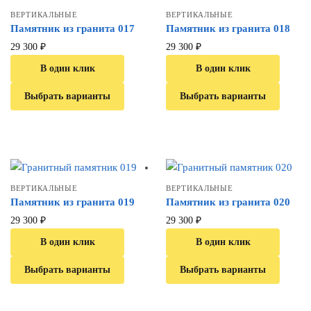
ВЕРТИКАЛЬНЫЕ
ВЕРТИКАЛЬНЫЕ
Памятник из гранита 017
Памятник из гранита 018
29 300
₽
29 300
₽
В один клик
В один клик
Выбрать варианты
Выбрать варианты
ВЕРТИКАЛЬНЫЕ
ВЕРТИКАЛЬНЫЕ
Памятник из гранита 019
Памятник из гранита 020
29 300
₽
29 300
₽
В один клик
В один клик
Выбрать варианты
Выбрать варианты