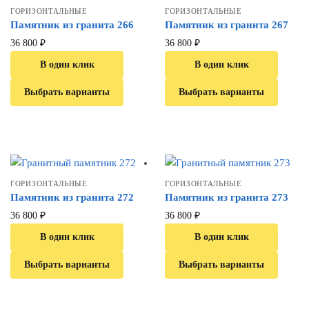
ГОРИЗОНТАЛЬНЫЕ
ГОРИЗОНТАЛЬНЫЕ
Памятник из гранита 266
Памятник из гранита 267
36 800
₽
36 800
₽
В один клик
В один клик
Выбрать варианты
Выбрать варианты
ГОРИЗОНТАЛЬНЫЕ
ГОРИЗОНТАЛЬНЫЕ
Памятник из гранита 272
Памятник из гранита 273
36 800
₽
36 800
₽
В один клик
В один клик
Выбрать варианты
Выбрать варианты