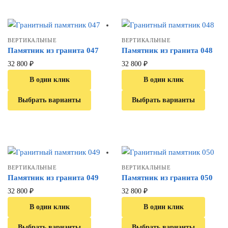
ВЕРТИКАЛЬНЫЕ
ВЕРТИКАЛЬНЫЕ
Памятник из гранита 047
Памятник из гранита 048
32 800
₽
32 800
₽
В один клик
В один клик
Выбрать варианты
Выбрать варианты
ВЕРТИКАЛЬНЫЕ
ВЕРТИКАЛЬНЫЕ
Памятник из гранита 049
Памятник из гранита 050
32 800
₽
32 800
₽
В один клик
В один клик
Выбрать варианты
Выбрать варианты