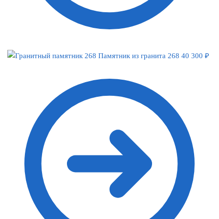
Памятник из гранита 268
40 300
₽