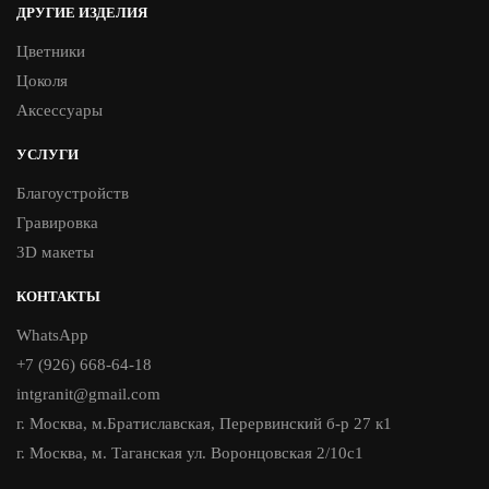
ДРУГИЕ ИЗДЕЛИЯ
Цветники
Цоколя
Аксессуары
УСЛУГИ
Благоустройств
Гравировка
3D макеты
КОНТАКТЫ
WhatsApp
+7 (926) 668-64-18
intgranit@gmail.com
г. Москва, м.Братиславская, Перервинский б-р 27 к1
г. Москва, м. Таганская ул. Воронцовская 2/10с1