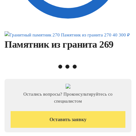
Памятник из гранита 270
40 300
₽
Памятник из гранита 269
Остались вопросы? Проконсультируйтесь со
специалистом
Оставить заявку