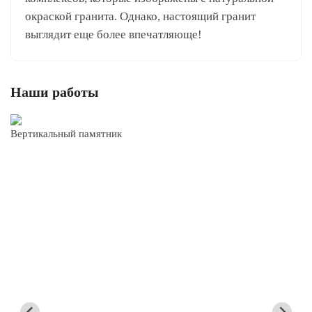
окраской гранита. Однако, настоящий гранит
выглядит еще более впечатляюще!
Наши работы
Вертикальный памятник