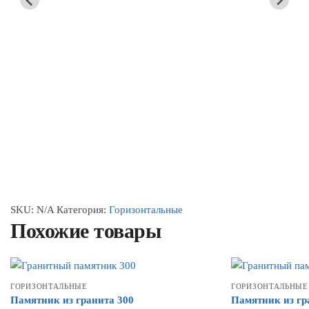
SKU:
N/A
Категория:
Горизонтальные
Похожие товары
ГОРИЗОНТАЛЬНЫЕ
ГОРИЗОНТАЛЬНЫЕ
Памятник из гранита 300
Памятник из гр