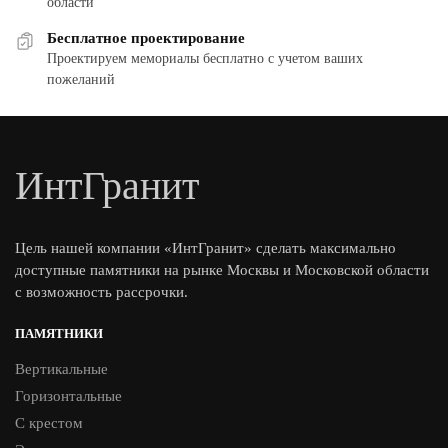
области
Бесплатное проектирование
Проектируем мемориалы бесплатно с учетом ваших
пожеланий
ИнтГранит
Цель нашей компании «ИнтГранит» сделать максимально
доступные памятники на рынке Москвы и Московской области
с возможность рассрочки.
ПАМЯТНИКИ
Вертикальные
Горизонтальные
С крестом