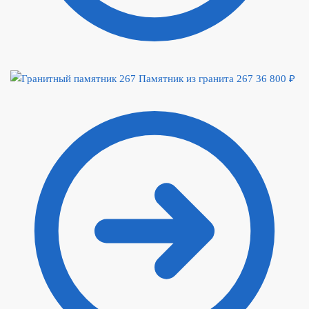
Памятник из гранита 267
36 800
₽