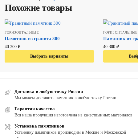
Похожие товары
ГОРИЗОНТАЛЬНЫЕ
ГОРИЗОНТАЛЬНЫЕ
Памятник из гранита 300
Памятник из гр
40 300
₽
40 300
₽
Выбрать варианты
В один клик
Выб
В
Доставка в любую точку России
Мы можем доставить памятник в любую точку России
Гарантия качества
Вся наша продукция изготовлена из качествынных материалов
Установка памятников
Установку пямятников производим в Москве и Московской