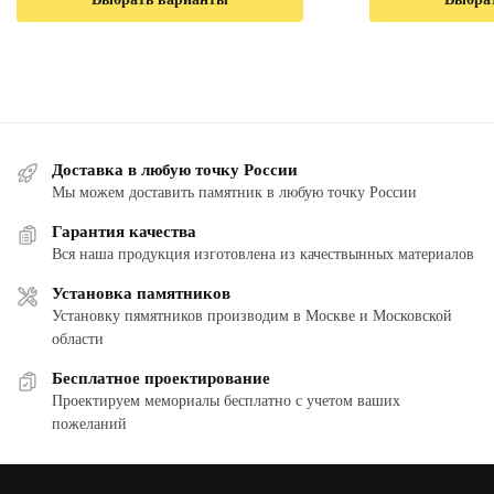
Доставка в любую точку России
Мы можем доставить памятник в любую точку России
Гарантия качества
Вся наша продукция изготовлена из качествынных материалов
Установка памятников
Установку пямятников производим в Москве и Московской
области
Бесплатное проектирование
Проектируем мемориалы бесплатно с учетом ваших
пожеланий