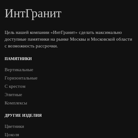
ИнтГранит
Цель нашей компании «ИнтГранит» сделать максимально
доступные памятники на рынке Москвы и Московской области
с возможность рассрочки.
ПАМЯТНИКИ
Вертикальные
Горизонтальные
С крестом
Элитные
Комплексы
ДРУГИЕ ИЗДЕЛИЯ
Цветники
Цоколя