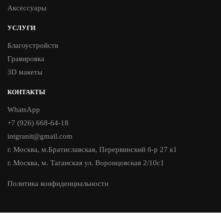
Аксессуары
УСЛУГИ
Благоустройств
Гравировка
3D макеты
КОНТАКТЫ
WhatsApp
+7 (926) 668-64-18
intgranit@gmail.com
г. Москва, м.Братиславская, Перервинский б-р 27 к1
г. Москва, м. Таганская ул. Воронцовская 2/10с1
Политика конфиденциальности