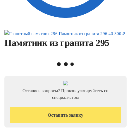
Памятник из гранита 296
40 300
₽
Памятник из гранита 295
Остались вопросы? Проконсультируйтесь со
специалистом
Оставить заявку