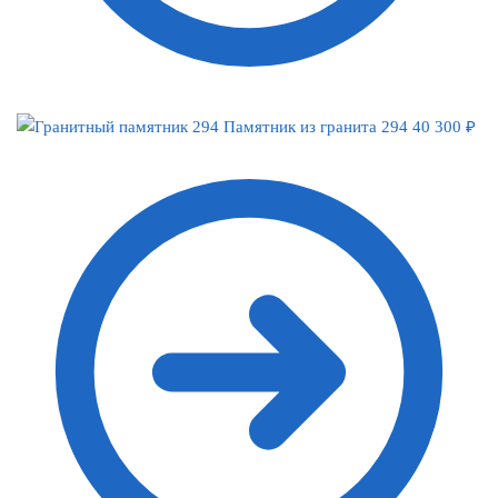
Памятник из гранита 294
40 300
₽