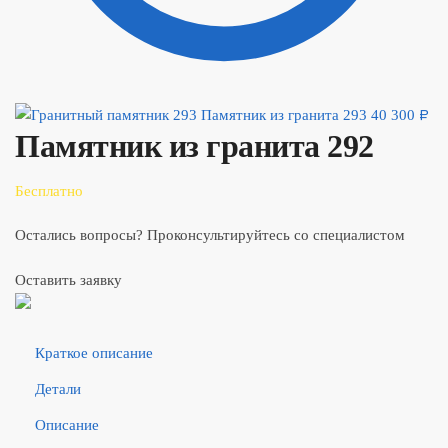
Памятник из гранита 293
40 300
₽
Памятник из гранита 292
Бесплатно
Остались вопросы? Проконсультируйтесь со специалистом
Оставить заявку
Краткое описание
Детали
Описание