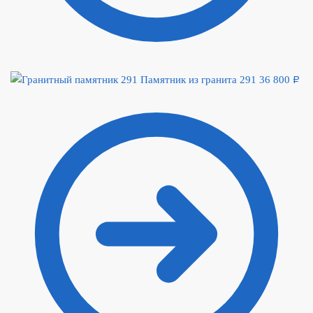
Памятник из гранита 291
36 800
₽