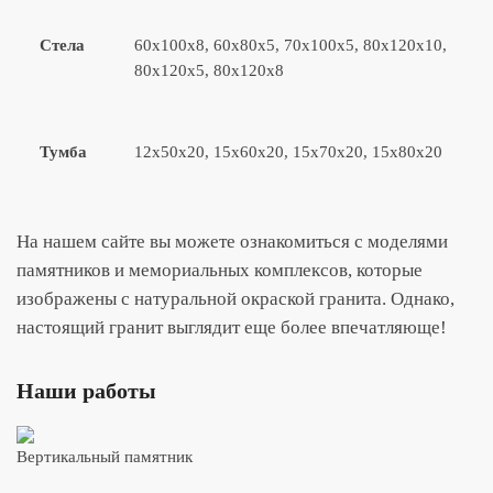
Стела
60x100x8, 60x80x5, 70x100x5, 80x120x10,
80x120x5, 80x120x8
Тумба
12x50x20, 15x60x20, 15x70x20, 15x80x20
На нашем сайте вы можете ознакомиться с моделями
памятников и мемориальных комплексов, которые
изображены с натуральной окраской гранита. Однако,
настоящий гранит выглядит еще более впечатляюще!
Наши работы
Вертикальный памятник