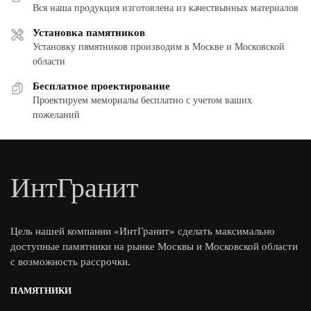
Вся наша продукция изготовлена из качествынных материалов
Установка памятников
Установку пямятников производим в Москве и Московской
области
Бесплатное проектирование
Проектируем мемориалы бесплатно с учетом ваших
пожеланий
ИнтГранит
Цель нашей компании «ИнтГранит» сделать максимально
доступные памятники на рынке Москвы и Московской области
с возможность рассрочки.
ПАМЯТНИКИ