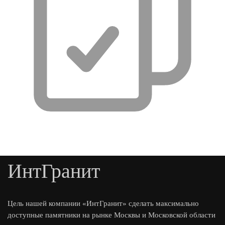
ИнтГранит
Цель нашей компании «ИнтГранит» сделать максимально
доступные памятники на рынке Москвы и Московской области