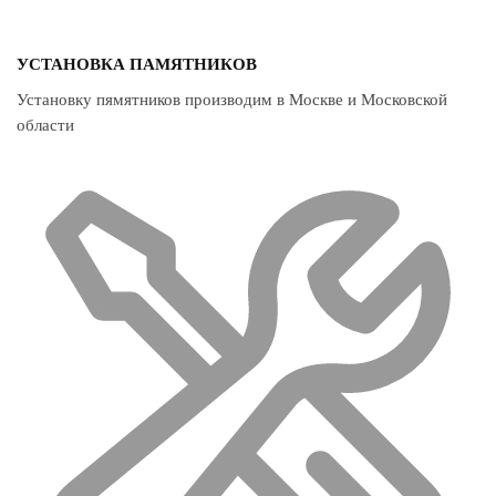
УСТАНОВКА ПАМЯТНИКОВ
Установку пямятников производим в Москве и Московской
области