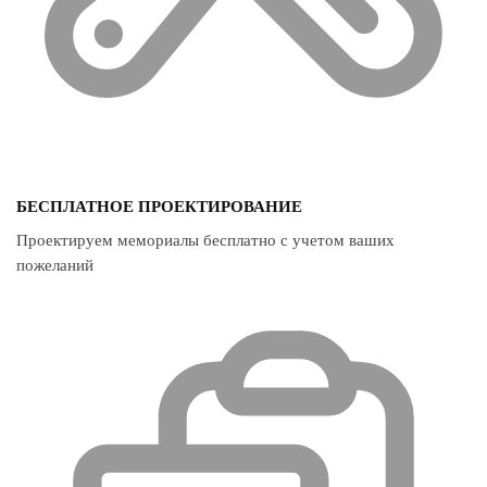
БЕСПЛАТНОЕ ПРОЕКТИРОВАНИЕ
Проектируем мемориалы бесплатно с учетом ваших
пожеланий