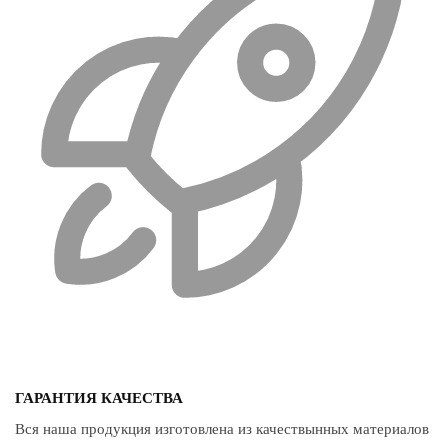
ГАРАНТИЯ КАЧЕСТВА
Вся наша продукция изготовлена из качествынных материалов