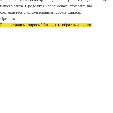
нашего сайта. Продолжая использовать этот сайт, вы
соглашаетесь с использованием cookie-файлов.
Принять
Если остались вопросы? Запросите обратный звонок