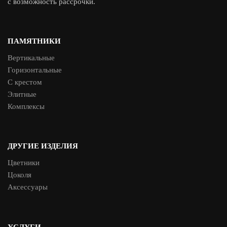
с возможность рассрочки.
ПАМЯТНИКИ
Вертикальные
Горизонтальные
С крестом
Элитные
Комплексы
ДРУГИЕ ИЗДЕЛИЯ
Цветники
Цоколя
Аксессуары
УСЛУГИ