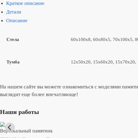
Краткое описание
Детали
Описание
Стела
60x100x8, 60x80x5, 70x100x5, 
Тумба
12x50x20, 15x60x20, 15x70x20,
На нашем сайте вы можете ознакомиться с моделями памятн
выглядит еще более впечатляюще!
Наши работы
Вертикальный памятник