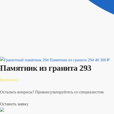
Памятник из гранита 294
40 300
₽
Памятник из гранита 293
Бесплатно
Остались вопросы? Проконсультируйтесь со специалистом
Оставить заявку