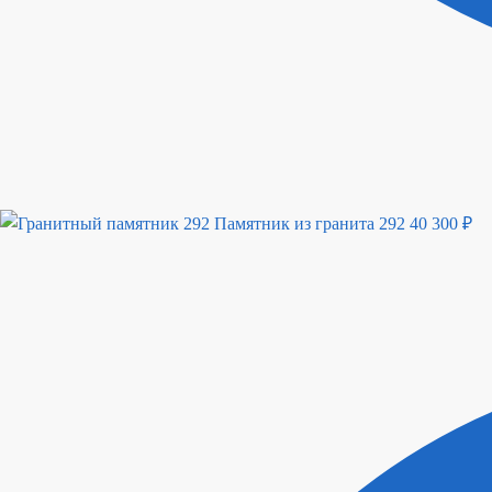
Памятник из гранита 292
40 300
₽