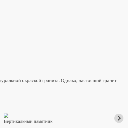
уральной окраской гранита. Однако, настоящий гранит
Вертикальный памятник