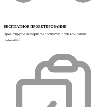
БЕСПЛАТНОЕ ПРОЕКТИРОВАНИЕ
Проектируем мемориалы бесплатно с учетом ваших
пожеланий