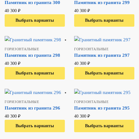
Памятник из гранита 300
Памятник из гранита 299
40 300
₽
40 300
₽
Выбрать варианты
В один клик
Выбрать варианты
В один клик
ГОРИЗОНТАЛЬНЫЕ
ГОРИЗОНТАЛЬНЫЕ
Памятник из гранита 298
Памятник из гранита 297
40 300
₽
40 300
₽
Выбрать варианты
В один клик
Выбрать варианты
В один клик
ГОРИЗОНТАЛЬНЫЕ
ГОРИЗОНТАЛЬНЫЕ
Памятник из гранита 296
Памятник из гранита 295
40 300
₽
40 300
₽
Выбрать варианты
В один клик
Выбрать варианты
В один клик