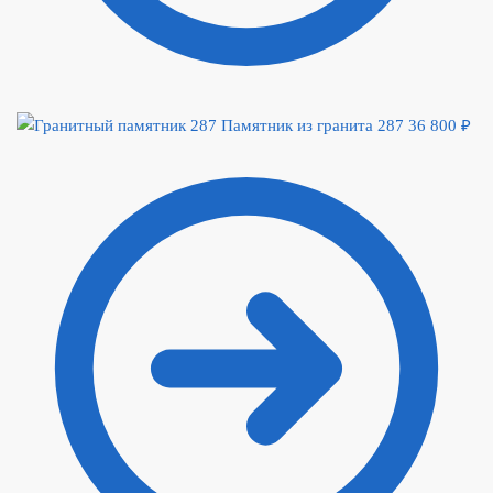
Памятник из гранита 287
36 800
₽