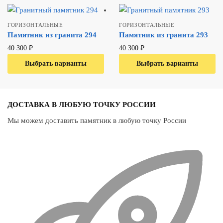
ГОРИЗОНТАЛЬНЫЕ
ГОРИЗОНТАЛЬНЫЕ
Памятник из гранита 294
Памятник из гранита 293
40 300
₽
40 300
₽
Выбрать варианты
В один клик
Выбрать варианты
В один клик
ДОСТАВКА В ЛЮБУЮ ТОЧКУ РОССИИ
Мы можем доставить памятник в любую точку России