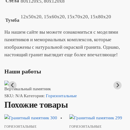
Стела
80x120x5, 80x120x8
12x50x20, 15x60x20, 15x70x20, 15x80x20
Тумба
На нашем сайте вы можете ознакомиться с моделями
памятников и мемориальных комплексов, которые
изображены с натуральной окраской гранита. Однако,
настоящий гранит выглядит еще более впечатляюще!
Наши работы
Вертикальный памятник
SKU:
N/A
Категория:
Горизонтальные
Похожие товары
ГОРИЗОНТАЛЬНЫЕ
ГОРИЗОНТАЛЬНЫЕ