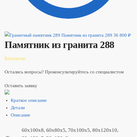
Памятник из гранита 289
36 800
₽
Памятник из гранита 288
Бесплатно
Остались вопросы? Проконсультируйтесь со специалистом
Оставить заявку
Краткое описание
Детали
Описание
60x100x8, 60x80x5, 70x100x5, 80x120x10,