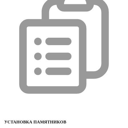
УСТАНОВКА ПАМЯТНИКОВ