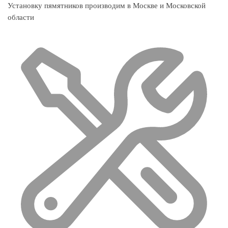
Установку пямятников производим в Москве и Московской
области