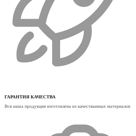
ГАРАНТИЯ КАЧЕСТВА
Вся наша продукция изготовлена из качествынных материалов