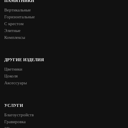
ПАМЯТНИКИ
Вертикальные
Горизонтальные
С крестом
Элитные
Комплексы
ДРУГИЕ ИЗДЕЛИЯ
Цветники
Цоколя
Аксессуары
УСЛУГИ
Благоустройств
Гравировка