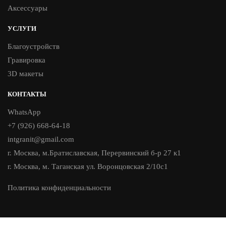
Аксессуары
УСЛУГИ
Благоустройств
Гравировка
3D макеты
КОНТАКТЫ
WhatsApp
+7 (926) 668-64-18
intgranit@gmail.com
г. Москва, м.Братиславская, Перервинский б-р 27 к1
г. Москва, м. Таганская ул. Воронцовская 2/10с1
Политика конфиденциальности