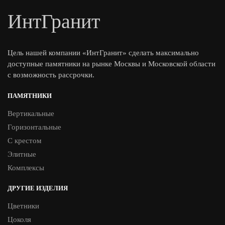
ИнтГранит
Цель нашей компании «ИнтГранит» сделать максимально
доступные памятники на рынке Москвы и Московской области
с возможность рассрочки.
ПАМЯТНИКИ
Вертикальные
Горизонтальные
С крестом
Элитные
Комплексы
ДРУГИЕ ИЗДЕЛИЯ
Цветники
Цоколя