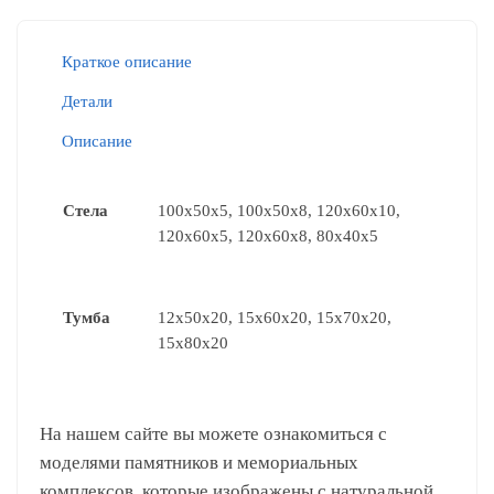
Краткое описание
Детали
Описание
Стела
100x50x5, 100x50x8, 120x60x10,
120x60x5, 120x60x8, 80x40x5
Тумба
12x50x20, 15x60x20, 15x70x20,
15х80х20
На нашем сайте вы можете ознакомиться с
моделями памятников и мемориальных
комплексов, которые изображены с натуральной