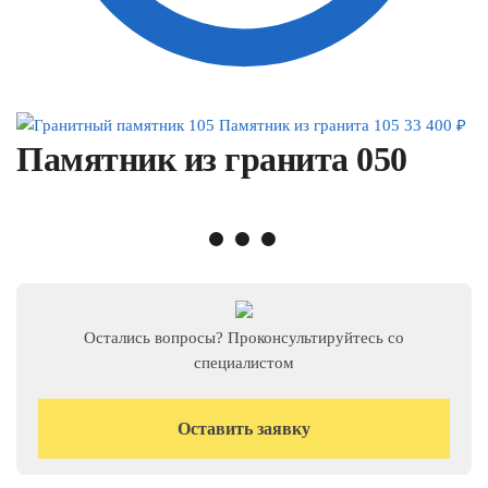
Памятник из гранита 105
33 400
₽
Памятник из гранита 050
Остались вопросы? Проконсультируйтесь со
специалистом
Оставить заявку