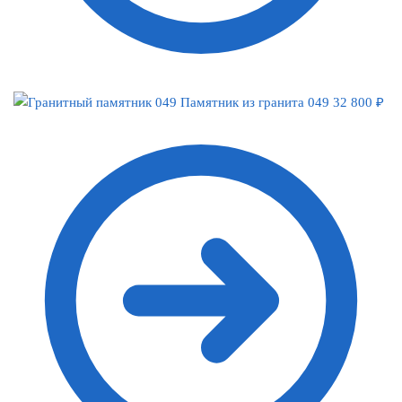
Памятник из гранита 049
32 800
₽