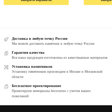
Доставка в любую точку России
Мы можем доставить памятник в любую точку России
Гарантия качества
Вся наша продукция изготовлена из качествынных материалов
Установка памятников
Установку пямятников производим в Москве и Московской
области
Бесплатное проектирование
Проектируем мемориалы бесплатно с учетом ваших
пожеланий