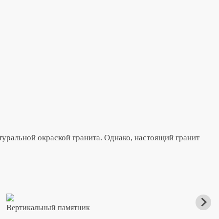
уральной окраской гранита. Однако, настоящий гранит
Вертикальный памятник