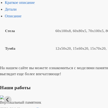
Краткое описание
Детали
Описание
Стела
60x100x8, 60x80x5, 70x100x5, 
Тумба
12x50x20, 15x60x20, 15x70x20,
На нашем сайте вы можете ознакомиться с моделями памятн
выглядит еще более впечатляюще!
Наши работы
Вертикальный памятник