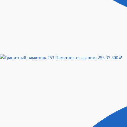
Памятник из гранита 253
37 300
₽