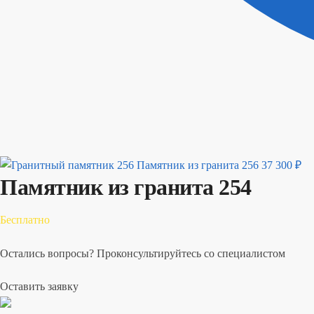
Памятник из гранита 256
37 300
₽
Памятник из гранита 254
Бесплатно
Остались вопросы? Проконсультируйтесь со специалистом
Оставить заявку