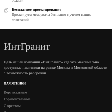
области
Бесплатное проектирование
Проектируем мемориалы бесплатно с учетом ваших
пожеланий
ИнтГранит
Цель нашей компании «ИнтГранит» сделать максимально
доступные памятники на рынке Москвы и Московской области
с возможность рассрочки.
ПАМЯТНИКИ
Вертикальные
Горизонтальные
С крестом