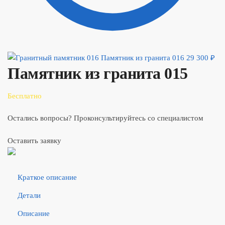
Памятник из гранита 016
29 300
₽
Памятник из гранита 015
Бесплатно
Остались вопросы? Проконсультируйтесь со специалистом
Оставить заявку
Краткое описание
Детали
Описание