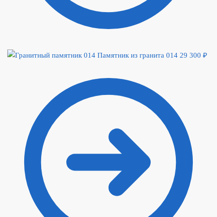
Памятник из гранита 014
29 300
₽