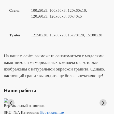
Стела
100x50x5, 100x50x8, 120x60x10,
120x60x5, 120x60x8, 80x40x5
Тумба
12x50x20, 15x60x20, 15x70x20, 15х80х20
На нашем сайте вы можете ознакомиться с моделями
памятников и мемориальных комплексов, которые
изображены с натуральной окраской гранита. Однако,
настоящий гранит выглядит еще более впечатляюще!
Наши работы
Вертикальный памятник
SKU:
N/A
Категория:
Вертикальные