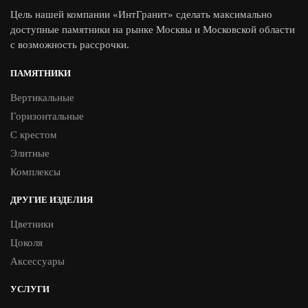
Цель нашей компании «ИнтГранит» сделать максимально
доступные памятники на рынке Москвы и Московской области
с возможность рассрочки.
ПАМЯТНИКИ
Вертикальные
Горизонтальные
С крестом
Элитные
Комплексы
ДРУГИЕ ИЗДЕЛИЯ
Цветники
Цоколя
Аксессуары
УСЛУГИ