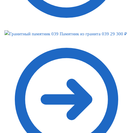
Памятник из гранита 039
29 300
₽