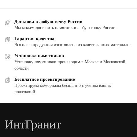
Доставка в любую точку России
Мы можем доставить памятник в любую точку России
Гарантия качества
Вся наша продукция изготовлена из качествынных материалов
Установка памятников
Установку пямятников производим в Москве и Московской
области
Бесплатное проектирование
Проектируем мемориалы бесплатно с учетом ваших
пожеланий
ИнтГранит