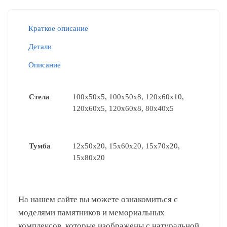
Краткое описание
Детали
Описание
Стела
100x50x5, 100x50x8, 120x60x10,
120x60x5, 120x60x8, 80x40x5
Тумба
12x50x20, 15x60x20, 15x70x20,
15х80х20
На нашем сайте вы можете ознакомиться с
моделями памятников и мемориальных
комплексов, которые изображены с натуральной