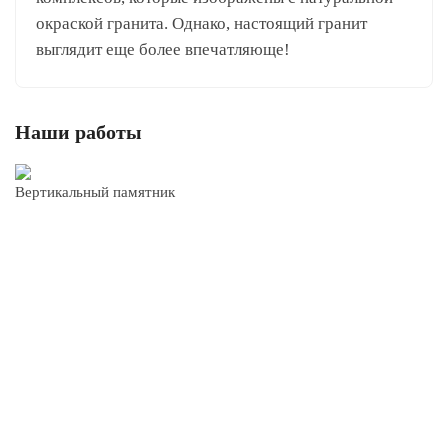
окраской гранита. Однако, настоящий гранит
выглядит еще более впечатляюще!
Наши работы
Вертикальный памятник