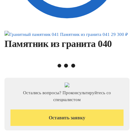
Памятник из гранита 041
29 300
₽
Памятник из гранита 040
Остались вопросы? Проконсультируйтесь со
специалистом
Оставить заявку