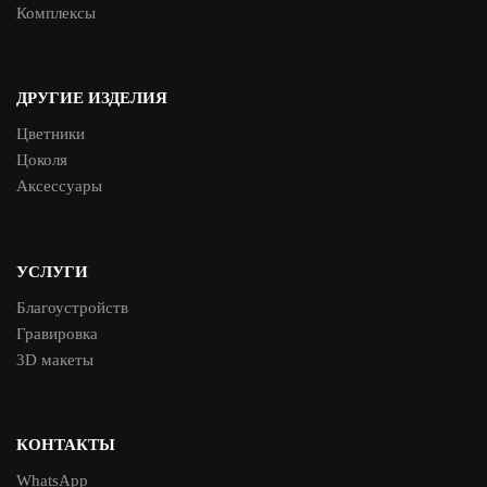
Комплексы
ДРУГИЕ ИЗДЕЛИЯ
Цветники
Цоколя
Аксессуары
УСЛУГИ
Благоустройств
Гравировка
3D макеты
КОНТАКТЫ
WhatsApp