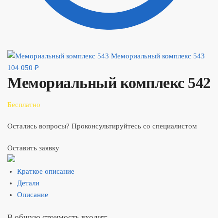
Мемориальный комплекс 543
104 050
₽
Мемориальный комплекс 542
Бесплатно
Остались вопросы? Проконсультируйтесь со специалистом
Оставить заявку
Краткое описание
Детали
Описание
В общую стоимость входит: