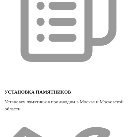
УСТАНОВКА ПАМЯТНИКОВ
Установку пямятников производим в Москве и Московской
области