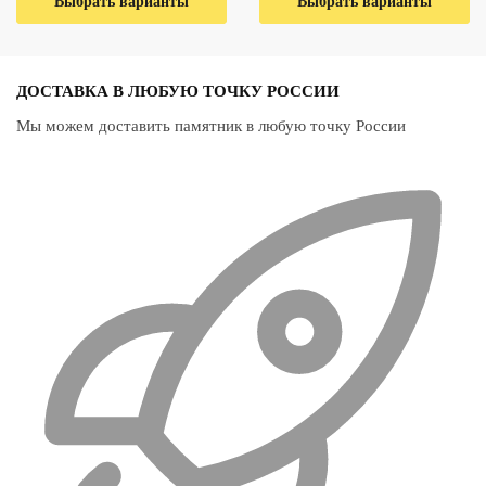
Выбрать варианты
В один клик
Выбрать варианты
В один клик
ДОСТАВКА В ЛЮБУЮ ТОЧКУ РОССИИ
Мы можем доставить памятник в любую точку России