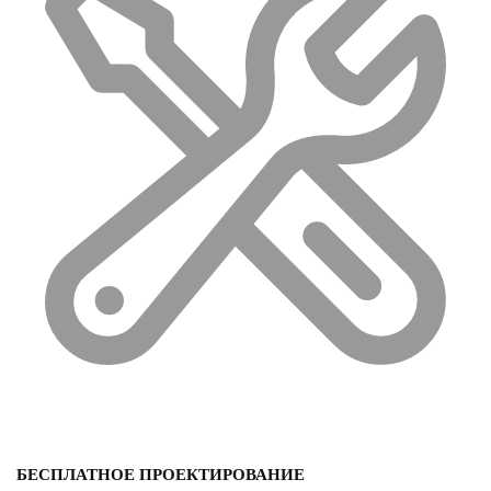
БЕСПЛАТНОЕ ПРОЕКТИРОВАНИЕ