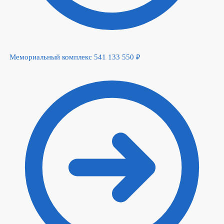
Мемориальный комплекс 541
133 550
₽