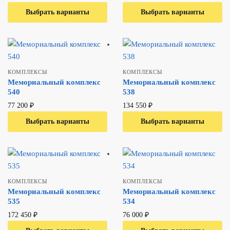
Выбрать варианты
В один клик
Выбрать варианты
В один клик
КОМПЛЕКСЫ
КОМПЛЕКСЫ
Мемориальный комплекс
Мемориальный комплекс
540
538
77 200
₽
134 550
₽
Выбрать варианты
В один клик
Выбрать варианты
В один клик
КОМПЛЕКСЫ
КОМПЛЕКСЫ
Мемориальный комплекс
Мемориальный комплекс
535
534
172 450
₽
76 000
₽