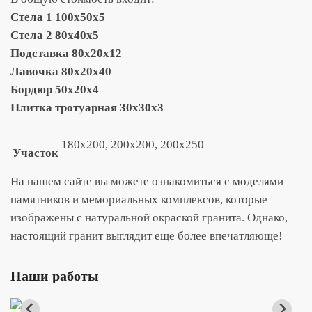
Cтела 1 100х50х5
Cтела 2 80х40х5
Подставка 80х20х12
Лавочка 80х20х40
Бордюр 50х20х4
Плитка тротуарная 30х30х3
180х200, 200х200, 200х250
Участок
На нашем сайте вы можете ознакомиться с моделями
памятников и мемориальных комплексов, которые
изображены с натуральной окраской гранита. Однако,
настоящий гранит выглядит еще более впечатляюще!
Наши работы