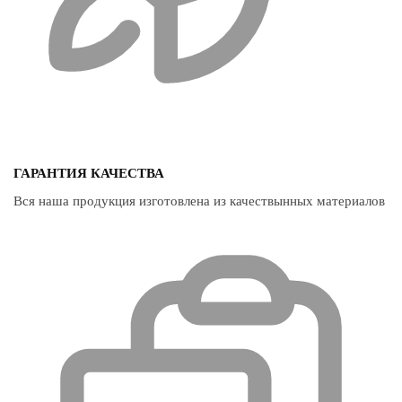
ГАРАНТИЯ КАЧЕСТВА
Вся наша продукция изготовлена из качествынных материалов