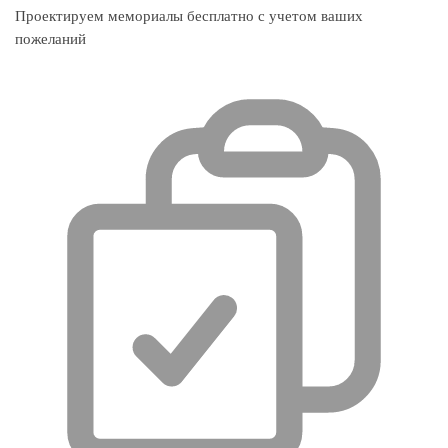
Проектируем мемориалы бесплатно с учетом ваших
пожеланий