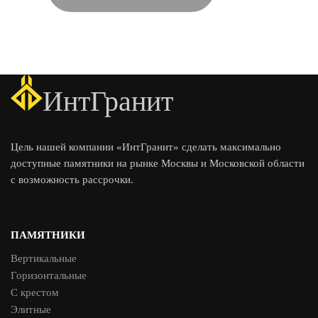
ИнтГранит
Цель нашей компании «ИнтГранит» сделать максимально
доступные памятники на рынке Москвы и Московской области
с возможность рассрочки.
ПАМЯТНИКИ
Вертикальные
Горизонтальные
С крестом
Элитные