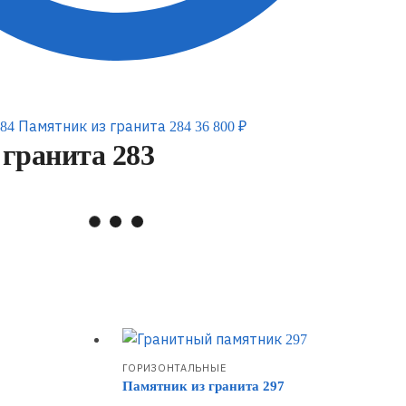
Памятник из гранита 284
36 800
₽
гранита 283
ГОРИЗОНТАЛЬНЫЕ
Памятник из гранита 297