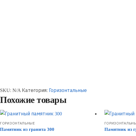
SKU:
N/A
Категория:
Горизонтальные
Похожие товары
ГОРИЗОНТАЛЬНЫЕ
ГОРИЗОНТАЛЬН
Памятник из гранита 300
Памятник из г