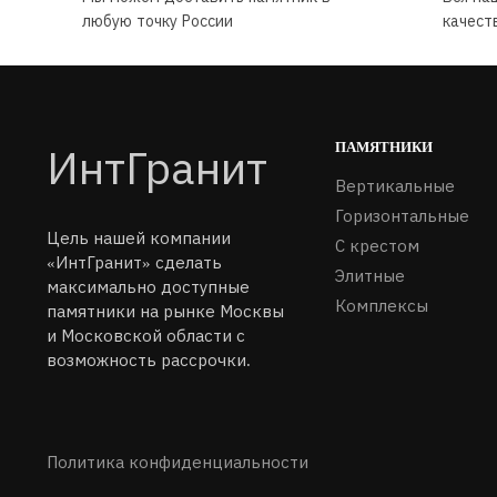
любую точку России
качест
ПАМЯТНИКИ
ИнтГранит
Вертикальные
Горизонтальные
Цель нашей компании
С крестом
«ИнтГранит» сделать
Элитные
максимально доступные
Комплексы
памятники на рынке Москвы
и Московской области с
возможность рассрочки.
Политика конфиденциальности