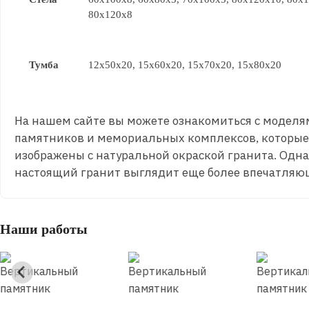
80x120x8
Тумба
12x50x20, 15x60x20, 15x70x20, 15x80x20
На нашем сайте вы можете ознакомиться с модел
памятников и мемориальных комплексов, которые
изображены с натуральной окраской гранита. Одна
настоящий гранит выглядит еще более впечатляю
Наши работы
Вертикальный
Вертикальный
Вертикал
памятник
памятник
памятник