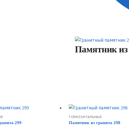
Памятник из 
ЫЕ
ГОРИЗОНТАЛЬНЫЕ
ранита 299
Памятник из гранита 298