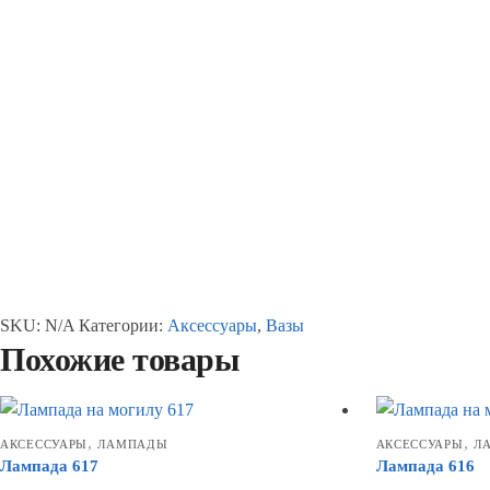
SKU:
N/A
Категории:
Аксессуары
,
Вазы
Похожие товары
,
,
АКСЕССУАРЫ
ЛАМПАДЫ
АКСЕССУАРЫ
Л
Лампада 617
Лампада 616