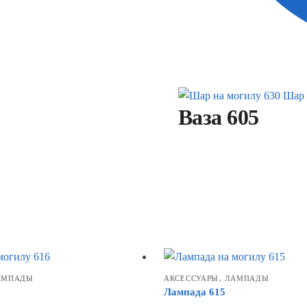
Шар 
Ваза 605
,
АМПАДЫ
АКСЕССУАРЫ
ЛАМПАДЫ
Лампада 615