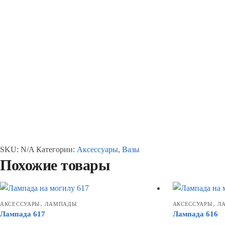
SKU:
N/A
Категории:
Аксессуары
,
Вазы
Похожие товары
,
,
АКСЕССУАРЫ
ЛАМПАДЫ
АКСЕССУАРЫ
Л
Лампада 617
Лампада 616