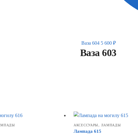
Ваза 604
5 600
₽
Ваза 603
,
АМПАДЫ
АКСЕССУАРЫ
ЛАМПАДЫ
Лампада 615