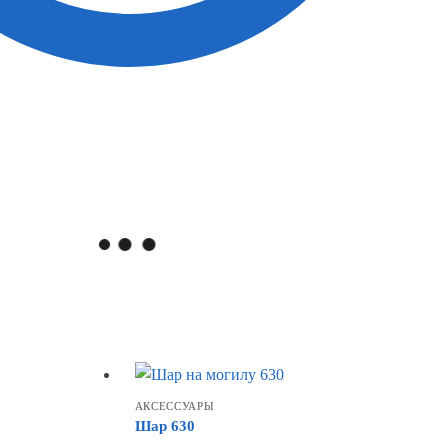
АКСЕССУАРЫ
Шар 630