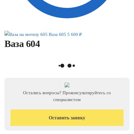
Ваза 605
5 600
₽
Ваза 604
Остались вопросы? Проконсультируйтесь со
специалистом
Оставить заявку