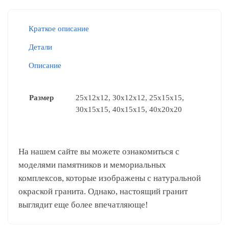
Краткое описание
Детали
Описание
Размер
25х12х12, 30x12x12, 25x15x15,
30x15x15, 40x15x15, 40x20x20
На нашем сайте вы можете ознакомиться с
моделями памятников и мемориальных
комплексов, которые изображены с натуральной
окраской гранита. Однако, настоящий гранит
выглядит еще более впечатляюще!