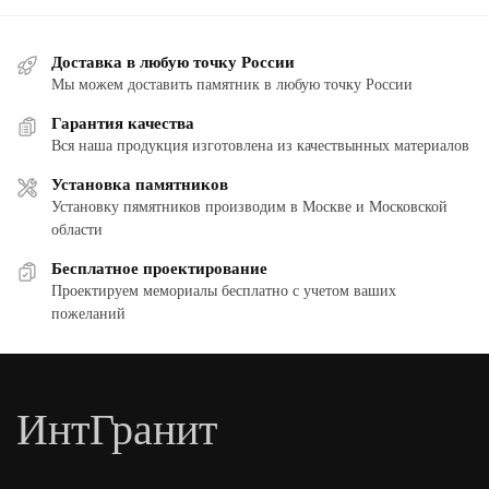
Доставка в любую точку России
Мы можем доставить памятник в любую точку России
Гарантия качества
Вся наша продукция изготовлена из качествынных материалов
Установка памятников
Установку пямятников производим в Москве и Московской
области
Бесплатное проектирование
Проектируем мемориалы бесплатно с учетом ваших
пожеланий
ИнтГранит