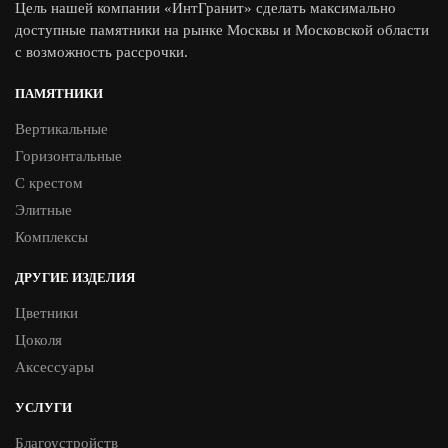
Цель нашей компании «ИнтГранит» сделать максимально
доступные памятники на рынке Москвы и Московской области
с возможность рассрочки.
ПАМЯТНИКИ
Вертикальные
Горизонтальные
С крестом
Элитные
Комплексы
ДРУГИЕ ИЗДЕЛИЯ
Цветники
Цоколя
Аксессуары
УСЛУГИ
Благоустройств