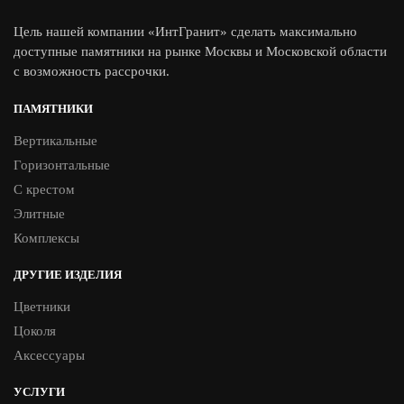
Цель нашей компании «ИнтГранит» сделать максимально
доступные памятники на рынке Москвы и Московской области
с возможность рассрочки.
ПАМЯТНИКИ
Вертикальные
Горизонтальные
С крестом
Элитные
Комплексы
ДРУГИЕ ИЗДЕЛИЯ
Цветники
Цоколя
Аксессуары
УСЛУГИ