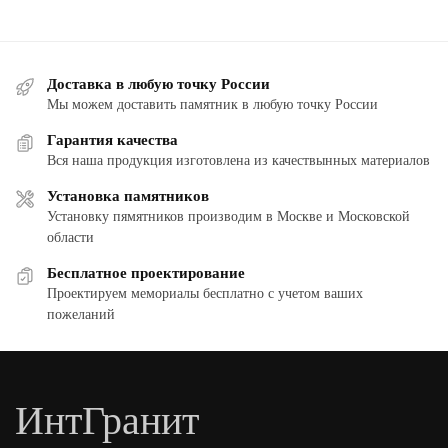
Доставка в любую точку России
Мы можем доставить памятник в любую точку России
Гарантия качества
Вся наша продукция изготовлена из качествынных материалов
Установка памятников
Установку пямятников производим в Москве и Московской
области
Бесплатное проектирование
Проектируем мемориалы бесплатно с учетом ваших
пожеланий
ИнтГранит