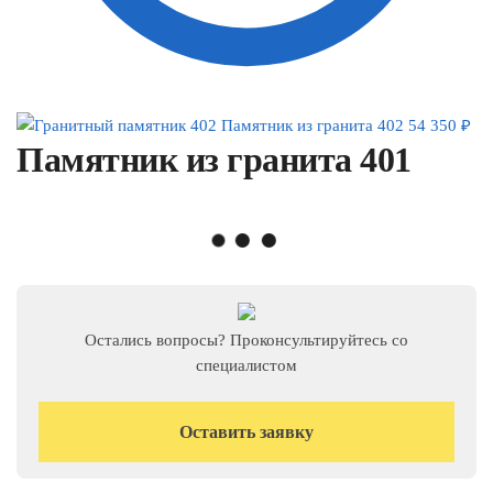
Памятник из гранита 402
54 350
₽
Памятник из гранита 401
Остались вопросы? Проконсультируйтесь со
специалистом
Оставить заявку