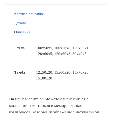
Краткое описание
Детали
Описание
Стела
100x50x5, 100x50x8, 120x60x10,
120x60x5, 120x60x8, 80x40x5
Тумба
12x50x20, 15x60x20, 15x70x20,
15х80х20
На нашем сайте вы можете ознакомиться с
моделями памятников и мемориальных
комплексов, которые изображены с натуральной