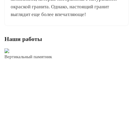
окраской гранита. Однако, настоящий гранит
выглядит еще более впечатляюще!
Наши работы
Вертикальный памятник