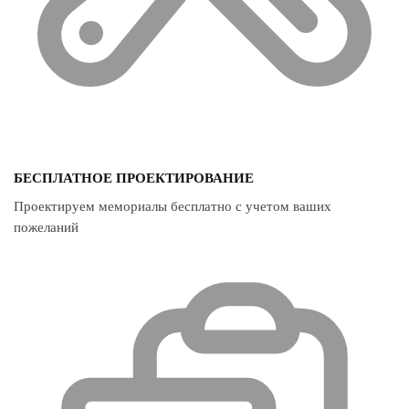
БЕСПЛАТНОЕ ПРОЕКТИРОВАНИЕ
Проектируем мемориалы бесплатно с учетом ваших
пожеланий