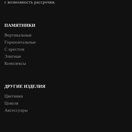
с возможность рассрочки.
ПАМЯТНИКИ
Вертикальные
Горизонтальные
С крестом
Элитные
Комплексы
ДРУГИЕ ИЗДЕЛИЯ
Цветники
Цоколя
Аксессуары