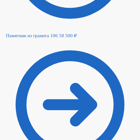
Памятник из гранита 106
58 500
₽