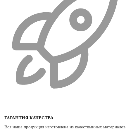
ГАРАНТИЯ КАЧЕСТВА
Вся наша продукция изготовлена из качествынных материалов