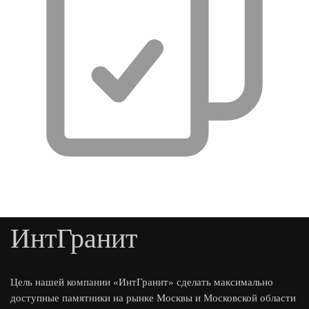
ИнтГранит
Цель нашей компании «ИнтГранит» сделать максимально
доступные памятники на рынке Москвы и Московской области