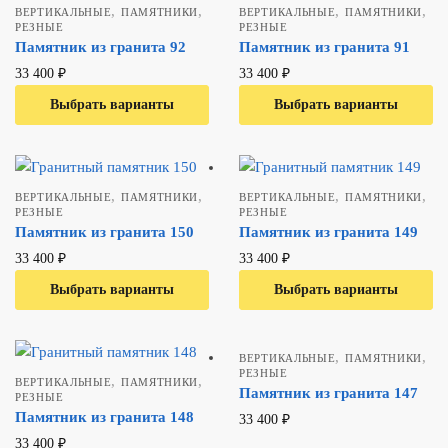
,
,
,
,
ВЕРТИКАЛЬНЫЕ
ПАМЯТНИКИ
ВЕРТИКАЛЬНЫЕ
ПАМЯТНИКИ
РЕЗНЫЕ
РЕЗНЫЕ
Памятник из гранита 92
Памятник из гранита 91
33 400
₽
33 400
₽
Выбрать варианты
В один клик
Выбрать варианты
В один клик
,
,
,
,
ВЕРТИКАЛЬНЫЕ
ПАМЯТНИКИ
ВЕРТИКАЛЬНЫЕ
ПАМЯТНИКИ
РЕЗНЫЕ
РЕЗНЫЕ
Памятник из гранита 150
Памятник из гранита 149
33 400
₽
33 400
₽
Выбрать варианты
В один клик
Выбрать варианты
В один клик
,
,
ВЕРТИКАЛЬНЫЕ
ПАМЯТНИКИ
РЕЗНЫЕ
,
,
ВЕРТИКАЛЬНЫЕ
ПАМЯТНИКИ
Памятник из гранита 147
РЕЗНЫЕ
Памятник из гранита 148
33 400
₽
33 400
₽