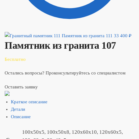
Памятник из гранита 111
33 400
₽
Памятник из гранита 107
Бесплатно
Остались вопросы? Проконсультируйтесь со специалистом
Оставить заявку
Краткое описание
Детали
Описание
100x50x5, 100x50x8, 120x60x10, 120x60x5,