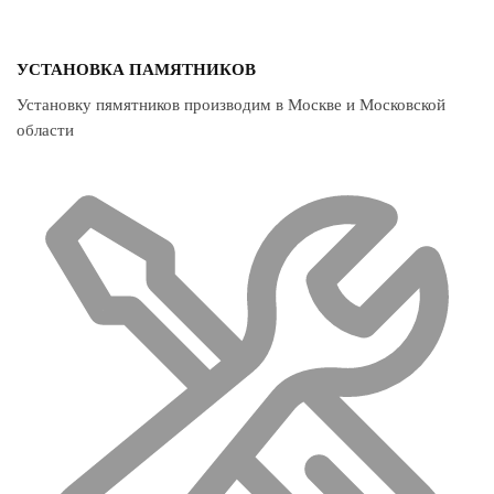
УСТАНОВКА ПАМЯТНИКОВ
Установку пямятников производим в Москве и Московской
области