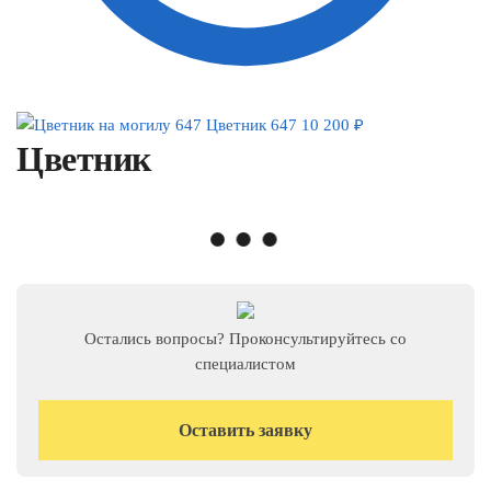
Цветник 647
10 200
₽
Цветник
Остались вопросы? Проконсультируйтесь со
специалистом
Оставить заявку