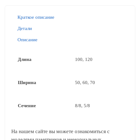
Краткое описание
Детали
Описание
Длина
100, 120
Ширина
50, 60, 70
Сечение
8/8, 5/8
На нашем сайте вы можете ознакомиться с
моделями памятников и мемориальных