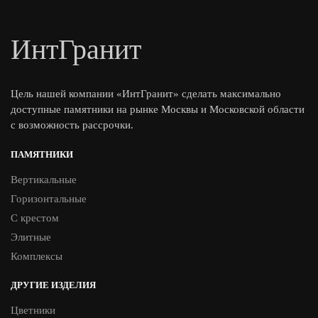
ИнтГранит
Цель нашей компании «ИнтГранит» сделать максимально
доступные памятники на рынке Москвы и Московской области
с возможность рассрочки.
ПАМЯТНИКИ
Вертикальные
Горизонтальные
С крестом
Элитные
Комплексы
ДРУГИЕ ИЗДЕЛИЯ
Цветники