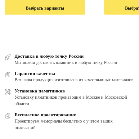
Выбрать варианты
Выбра
Доставка в любую точку России
Мы можем доставить памятник в любую точку России
Гарантия качества
Вся наша продукция изготовлена из качествынных материалов
Установка памятников
Установку пямятников производим в Москве и Московской
области
Бесплатное проектирование
Проектируем мемориалы бесплатно с учетом ваших
пожеланий