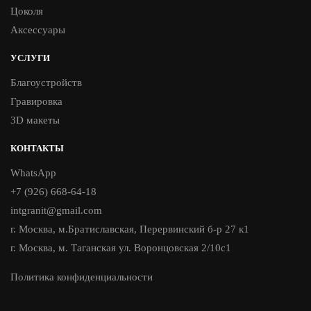
Цоколя
Аксессуары
УСЛУГИ
Благоустройств
Гравировка
3D макеты
КОНТАКТЫ
WhatsApp
+7 (926) 668-64-18
intgranit@gmail.com
г. Москва, м.Братиславская, Перервинский б-р 27 к1
г. Москва, м. Таганская ул. Воронцовская 2/10с1
Политика конфиденциальности