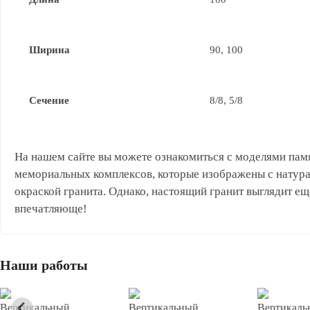
Ширина
90, 100
Сечение
8/8, 5/8
На нашем сайте вы можете ознакомиться с моделями пам
мемориальных комплексов, которые изображены с натур
окраской гранита. Однако, настоящий гранит выглядит ещ
впечатляюще!
Наши работы
Вертикальный
Вертикальный
Вертикаль