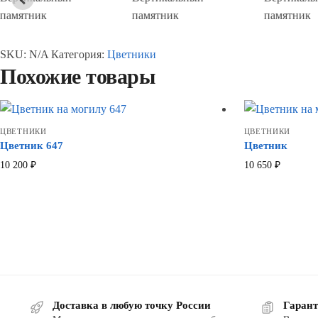
памятник
памятник
памятник
SKU:
N/A
Категория:
Цветники
Похожие товары
ЦВЕТНИКИ
ЦВЕТНИКИ
Цветник 647
Цветник
10 200
₽
10 650
₽
Доставка в любую точку России
Гарант