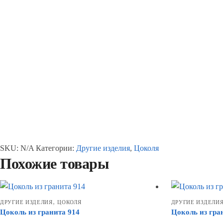
SKU:
N/A
Категории:
Другие изделия
,
Цоколя
Похожие товары
,
ДРУГИЕ ИЗДЕЛИЯ
ЦОКОЛЯ
ДРУГИЕ ИЗДЕЛИ
Цоколь из гранита 914
Цоколь из гра