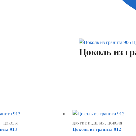
Ц
Цоколь из гр
,
,
Я
ЦОКОЛЯ
ДРУГИЕ ИЗДЕЛИЯ
ЦОКОЛЯ
нита 913
Цоколь из гранита 912