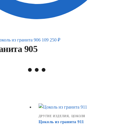
околь из гранита 906
109 250
₽
анита 905
,
ДРУГИЕ ИЗДЕЛИЯ
ЦОКОЛЯ
Цоколь из гранита 911