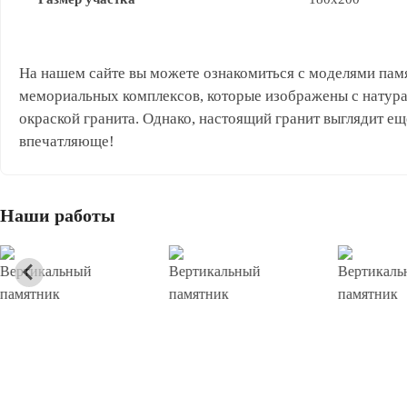
На нашем сайте вы можете ознакомиться с моделями пам
мемориальных комплексов, которые изображены с натур
окраской гранита. Однако, настоящий гранит выглядит ещ
впечатляюще!
Наши работы
Вертикальный
Вертикальный
Вертикаль
памятник
памятник
памятник