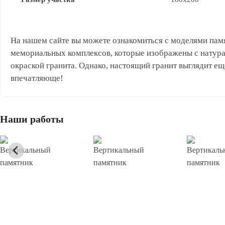
На нашем сайте вы можете ознакомиться с моделями пам
мемориальных комплексов, которые изображены с натур
окраской гранита. Однако, настоящий гранит выглядит ещ
впечатляюще!
Наши работы
Вертикальный
Вертикальный
Вертикаль
памятник
памятник
памятник