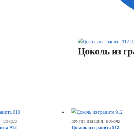
Ц
Цоколь из гр
,
,
Я
ЦОКОЛЯ
ДРУГИЕ ИЗДЕЛИЯ
ЦОКОЛЯ
нита 913
Цоколь из гранита 912