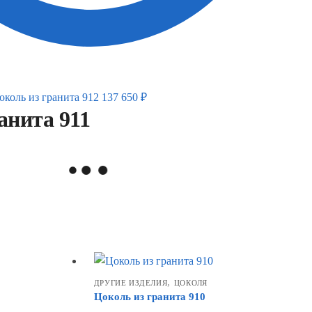
околь из гранита 912
137 650
₽
анита 911
,
ДРУГИЕ ИЗДЕЛИЯ
ЦОКОЛЯ
Цоколь из гранита 910