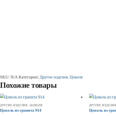
SKU:
N/A
Категории:
Другие изделия
,
Цоколя
Похожие товары
,
ДРУГИЕ ИЗДЕЛИЯ
ЦОКОЛЯ
ДРУГИЕ ИЗДЕЛИ
Цоколь из гранита 914
Цоколь из гра