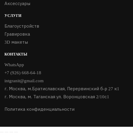
Аксессуары
УСЛУГИ
Благоустройств
Гравировка
3D макеты
КОНТАКТЫ
WhatsApp
+7 (926) 668-64-18
intgranit@gmail.com
г. Москва, м.Братиславская, Перервинский б-р 27 к1
г. Москва, м. Таганская ул. Воронцовская 2/10с1
Политика конфиденциальности