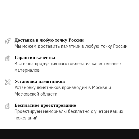
Доставка в любую точку России
Мы можем доставить памятник в любую точку России
Гарантия качества
Вся наша продукция изготовлена из качествынных
материалов
Установка памятников
Установку пямятников производим в Москве и
Московской области
Бесплатное проектирование
Проектируем мемориалы бесплатно с учетом ваших
пожеланий