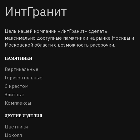
ИнтГранит
Цель нашей компании «ИнтГранит» сделать
максимально доступные памятники на рынке Москвы и
Московской области с возможность рассрочки.
ПАМЯТНИКИ
Вертикальные
Горизонтальные
С крестом
Элитные
Комплексы
ДРУГИЕ ИЗДЕЛИЯ
Цветники
Цоколя