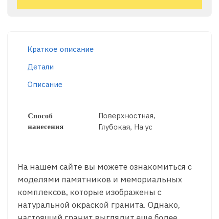
Краткое описание
Детали
Описание
Способ
Поверхностная,
нанесения
Глубокая, На ус
На нашем сайте вы можете ознакомиться с
моделями памятников и мемориальных
комплексов, которые изображены с
натуральной окраской гранита. Однако,
настоящий гранит выглядит еще более