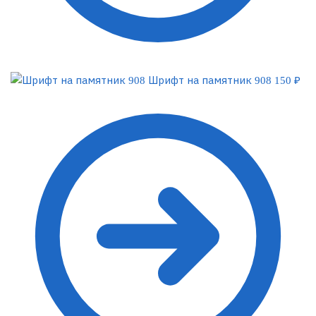
Шрифт на памятник 908
150
₽