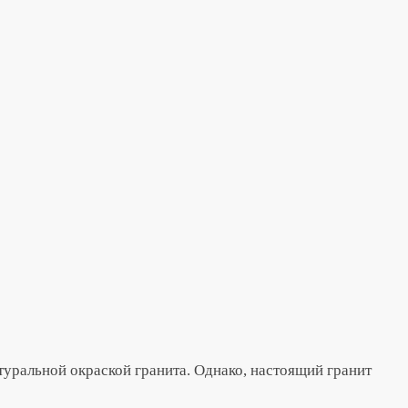
уральной окраской гранита. Однако, настоящий гранит