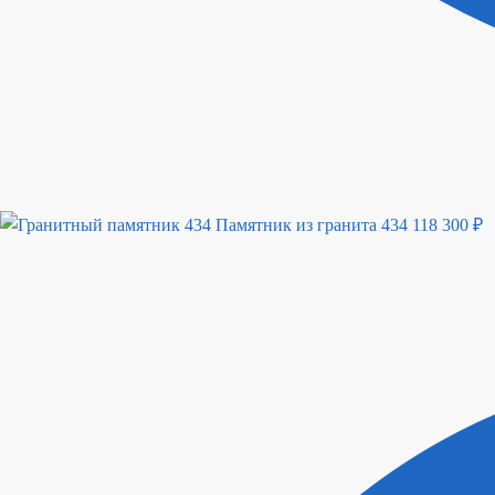
Памятник из гранита 434
118 300
₽