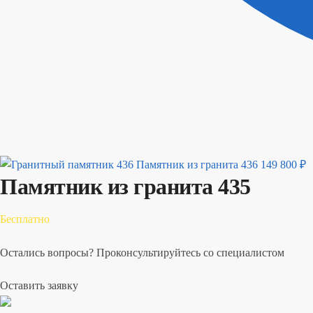
Памятник из гранита 436
149 800
₽
Памятник из гранита 435
Бесплатно
Остались вопросы? Проконсультируйтесь со специалистом
Оставить заявку