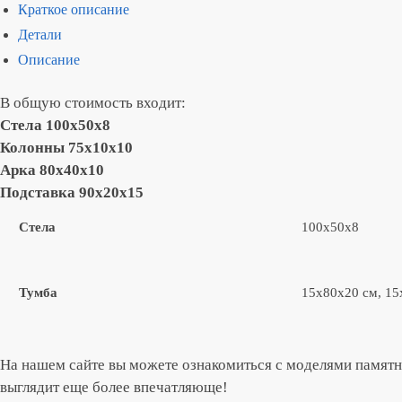
Краткое описание
Детали
Описание
В общую стоимость входит:
Cтела 100х50х8
Колонны 75х10х10
Арка 80х40х10
Подставка 90х20х15
Стела
100х50х8
Тумба
15х80х20 см, 15
На нашем сайте вы можете ознакомиться с моделями памятн
выглядит еще более впечатляюще!