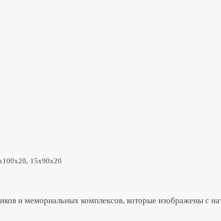
х100х20, 15х90х20
иков и мемориальных комплексов, которые изображены с нат