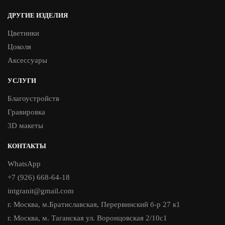
ДРУГИЕ ИЗДЕЛИЯ
Цветники
Цоколя
Аксессуары
УСЛУГИ
Благоустройств
Гравировка
3D макеты
КОНТАКТЫ
WhatsApp
+7 (926) 668-64-18
intgranit@gmail.com
г. Москва, м.Братиславская, Перервинский б-р 27 к1
г. Москва, м. Таганская ул. Воронцовская 2/10с1