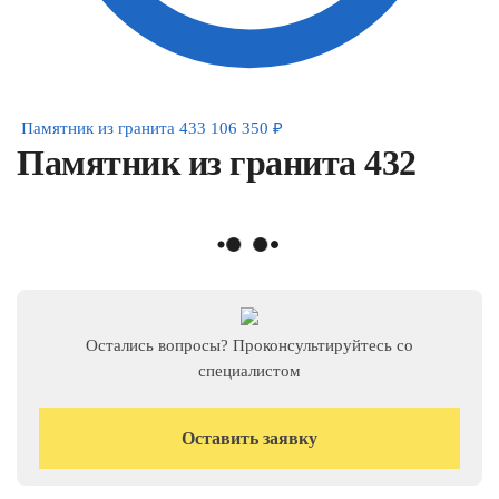
Памятник из гранита 433
106 350
₽
Памятник из гранита 432
Остались вопросы? Проконсультируйтесь со
специалистом
Оставить заявку