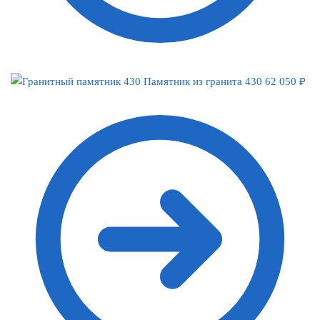
Памятник из гранита 430
62 050
₽