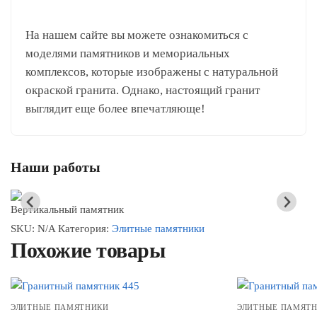
На нашем сайте вы можете ознакомиться с
моделями памятников и мемориальных
комплексов, которые изображены с натуральной
окраской гранита. Однако, настоящий гранит
выглядит еще более впечатляюще!
Наши работы
Вертикальный памятник
SKU:
N/A
Категория:
Элитные памятники
Похожие товары
ЭЛИТНЫЕ ПАМЯТНИКИ
ЭЛИТНЫЕ ПАМЯТ