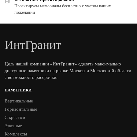
Проектируем мемориалы бесплатно с учетом ваших
пожеланий
ИнтГранит
Цель нашей компании «ИнтГранит» сделать максимально
доступные памятники на рынке Москвы и Московской области
с возможность рассрочки.
ПАМЯТНИКИ
Вертикальные
Горизонтальные
С крестом
Элитные
Комплексы