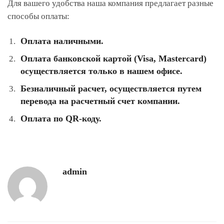
Для вашего удобства наша компания предлагает разные
способы оплаты:
Оплата наличными.
Оплата банковской картой (Visa, Mastercard)
осуществляется только в нашем офисе.
Безналичный расчет, осуществляется путем
перевода на расчетный счет компании.
Оплата по QR-коду.
admin