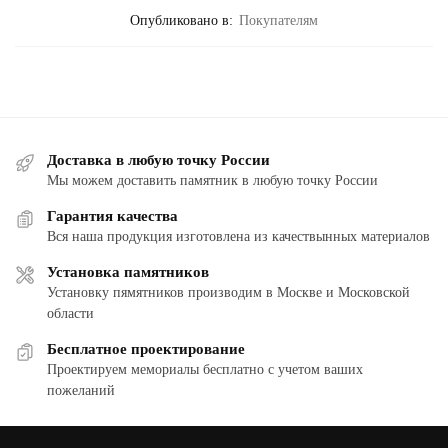
Опубликовано в:
Покупателям
Доставка в любую точку России
Мы можем доставить памятник в любую точку России
Гарантия качества
Вся наша продукция изготовлена из качествынных материалов
Установка памятников
Установку пямятников производим в Москве и Московской
области
Бесплатное проектирование
Проектируем мемориалы бесплатно с учетом ваших
пожеланий