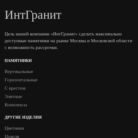
ИнтГранит
Цель нашей компании «ИнтГранит» сделать максимально
доступные памятники на рынке Москвы и Московской области
с возможность рассрочки.
ПАМЯТНИКИ
Вертикальные
Горизонтальные
С крестом
Элитные
Комплексы
ДРУГИЕ ИЗДЕЛИЯ
Цветники
Цоколя