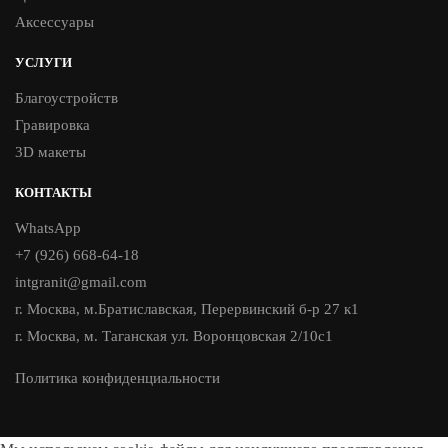
Аксессуары
УСЛУГИ
Благоустройств
Гравировка
3D макеты
КОНТАКТЫ
WhatsApp
+7 (926) 668-64-18
intgranit@gmail.com
г. Москва, м.Братиславская, Перервинский б-р 27 к1
г. Москва, м. Таганская ул. Воронцовская 2/10с1
Политика конфиденциальности