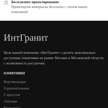
Бесплатное проектирование
Проектируем мемориалы бесплатно с учетом ваших
пожеланий
ИнтГранит
Цель нашей компании «ИнтГранит» сделать максимально
доступные памятники на рынке Москвы и Московской области
с возможность рассрочки.
ПАМЯТНИКИ
Вертикальные
Горизонтальные
С крестом
Элитные
Комплексы