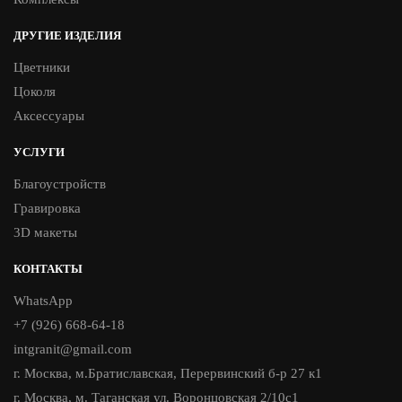
ДРУГИЕ ИЗДЕЛИЯ
Цветники
Цоколя
Аксессуары
УСЛУГИ
Благоустройств
Гравировка
3D макеты
КОНТАКТЫ
WhatsApp
+7 (926) 668-64-18
intgranit@gmail.com
г. Москва, м.Братиславская, Перервинский б-р 27 к1
г. Москва, м. Таганская ул. Воронцовская 2/10с1